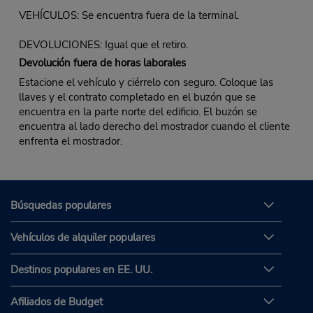
VEHÍCULOS: Se encuentra fuera de la terminal.
DEVOLUCIONES: Igual que el retiro.
Devolución fuera de horas laborales
Estacione el vehículo y ciérrelo con seguro. Coloque las
llaves y el contrato completado en el buzón que se
encuentra en la parte norte del edificio. El buzón se
encuentra al lado derecho del mostrador cuando el cliente
enfrenta el mostrador.
Búsquedas populares
Vehículos de alquiler populares
Destinos populares en EE. UU.
Afiliados de Budget