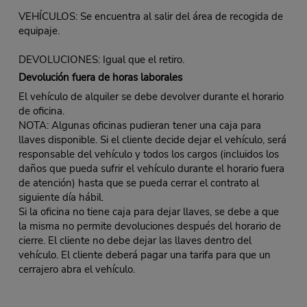
VEHÍCULOS: Se encuentra al salir del área de recogida de
equipaje.
DEVOLUCIONES: Igual que el retiro.
Devolución fuera de horas laborales
El vehículo de alquiler se debe devolver durante el horario
de oficina.
NOTA: Algunas oficinas pudieran tener una caja para
llaves disponible. Si el cliente decide dejar el vehículo, será
responsable del vehículo y todos los cargos (incluidos los
daños que pueda sufrir el vehículo durante el horario fuera
de atención) hasta que se pueda cerrar el contrato al
siguiente día hábil.
Si la oficina no tiene caja para dejar llaves, se debe a que
la misma no permite devoluciones después del horario de
cierre. El cliente no debe dejar las llaves dentro del
vehículo. El cliente deberá pagar una tarifa para que un
cerrajero abra el vehículo.