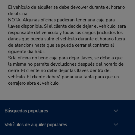
El vehículo de alquiler se debe devolver durante el horario
de oficina.
NOTA: Algunas oficinas pudieran tener una caja para
llaves disponible. Si el cliente decide dejar el vehículo, será
responsable del vehículo y todos los cargos (incluidos los
daños que pueda sufrir el vehículo durante el horario fuera
de atención) hasta que se pueda cerrar el contrato al
siguiente día hábil.
Si la oficina no tiene caja para dejar llaves, se debe a que
la misma no permite devoluciones después del horario de
cierre. El cliente no debe dejar las llaves dentro del
vehículo. El cliente deberá pagar una tarifa para que un
cerrajero abra el vehículo.
Búsquedas populares
Vehículos de alquiler populares