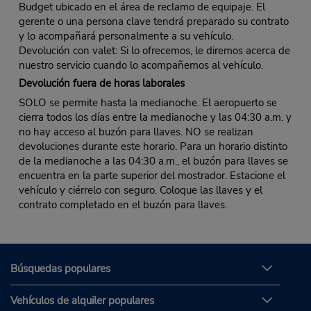
Budget ubicado en el área de reclamo de equipaje. El
gerente o una persona clave tendrá preparado su contrato
y lo acompañará personalmente a su vehículo.
Devolución con valet: Si lo ofrecemos, le diremos acerca de
nuestro servicio cuando lo acompañemos al vehículo.
Devolución fuera de horas laborales
SOLO se permite hasta la medianoche. El aeropuerto se
cierra todos los días entre la medianoche y las 04:30 a.m. y
no hay acceso al buzón para llaves. NO se realizan
devoluciones durante este horario. Para un horario distinto
de la medianoche a las 04:30 a.m., el buzón para llaves se
encuentra en la parte superior del mostrador. Estacione el
vehículo y ciérrelo con seguro. Coloque las llaves y el
contrato completado en el buzón para llaves.
Búsquedas populares
Vehículos de alquiler populares