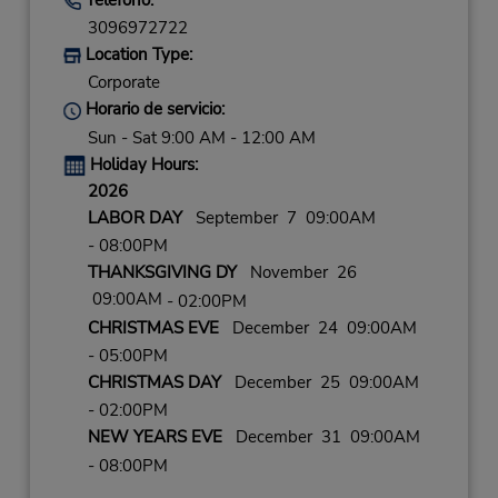
3096972722
Location Type:
Corporate
Horario de servicio:
Sun - Sat 9:00 AM - 12:00 AM
Holiday Hours:
2026
LABOR DAY
September 7 09:00AM
- 08:00PM
THANKSGIVING DY
November 26
09:00AM
- 02:00PM
CHRISTMAS EVE
December 24 09:00AM
- 05:00PM
CHRISTMAS DAY
December 25 09:00AM
- 02:00PM
NEW YEARS EVE
December 31 09:00AM
- 08:00PM