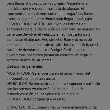
para llegar al quiosco de Fastbreak. Presente una
identificación y reciba su contrato de alquiler. El
representante en el mostrador le entregará las llaves al
cliente y le dará instrucciones para llegar al vehículo.
DEVOLUCIÓN FASTBREAK: Siga los letreros del
aeropuerto para la devolución del vehículo de alquiler. No
tiene que devolver el vehículo en el mostrador para
completar el alquiler. Registre el millaje y el nivel de
combustible en el contrato de alquiler y deposítelo en el
buzón de devoluciones de Budget Fastbreak. Le
enviaremos por correo postal un contrato de alquiler
cerrado dentro de 48 horas.
Direcciones generales
MOSTRADOR: Se encuentra en el nivel inferior del
aeropuerto en dirección oeste.
VEHÍCULOS: Se encuentra en el nivel superior y saliendo
por las puertas en dirección oeste en el área de
retiro/devolución de los vehículos de alquiler.
DEVOLUCIONES: Igual que el retiro.
DRIVERS CIRCLE Cuando llegue, vaya al mostrador de