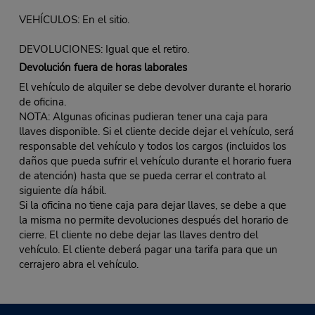
VEHÍCULOS: En el sitio.
DEVOLUCIONES: Igual que el retiro.
Devolución fuera de horas laborales
El vehículo de alquiler se debe devolver durante el horario
de oficina.
NOTA: Algunas oficinas pudieran tener una caja para
llaves disponible. Si el cliente decide dejar el vehículo, será
responsable del vehículo y todos los cargos (incluidos los
daños que pueda sufrir el vehículo durante el horario fuera
de atención) hasta que se pueda cerrar el contrato al
siguiente día hábil.
Si la oficina no tiene caja para dejar llaves, se debe a que
la misma no permite devoluciones después del horario de
cierre. El cliente no debe dejar las llaves dentro del
vehículo. El cliente deberá pagar una tarifa para que un
cerrajero abra el vehículo.