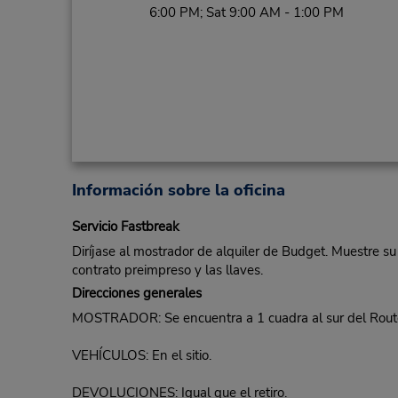
6:00 PM; Sat 9:00 AM - 1:00 PM
Información sobre la oficina
Servicio Fastbreak
Diríjase al mostrador de alquiler de Budget. Muestre su
contrato preimpreso y las llaves.
Direcciones generales
MOSTRADOR: Se encuentra a 1 cuadra al sur del Route 
VEHÍCULOS: En el sitio.
DEVOLUCIONES: Igual que el retiro.