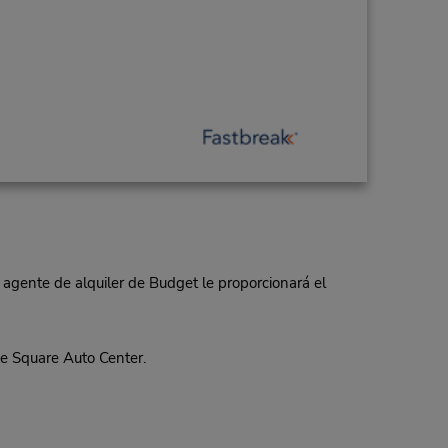
 agente de alquiler de Budget le proporcionará el
e Square Auto Center.