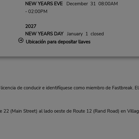
NEW YEARS EVE
December 31 08:00AM
- 02:00PM
2027
NEW YEARS DAY
January 1 closed
Ubicación para depositar llaves
 licencia de conducir e identifíquese como miembro de Fastbreak. El
22 (Main Street) al lado oeste de Route 12 (Rand Road) en Villag