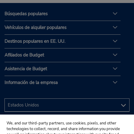
Búsquedas populares
Vehículos de alquiler populares
Destinos populares en EE. UU.
Afiliados de Budget
Asistencia de Budget
Información de la empresa
We, and our third-party partners, use cookies, pixels, and other
technologies to collect, record, and share information you provide