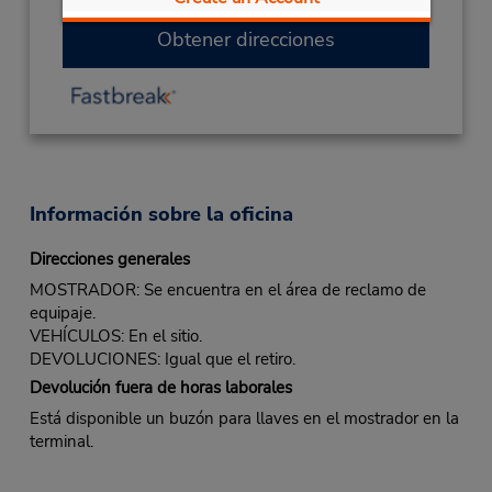
Obtener direcciones
Información sobre la oficina
Direcciones generales
MOSTRADOR: Se encuentra en el área de reclamo de
equipaje.
VEHÍCULOS: En el sitio.
DEVOLUCIONES: Igual que el retiro.
Devolución fuera de horas laborales
Está disponible un buzón para llaves en el mostrador en la
terminal.