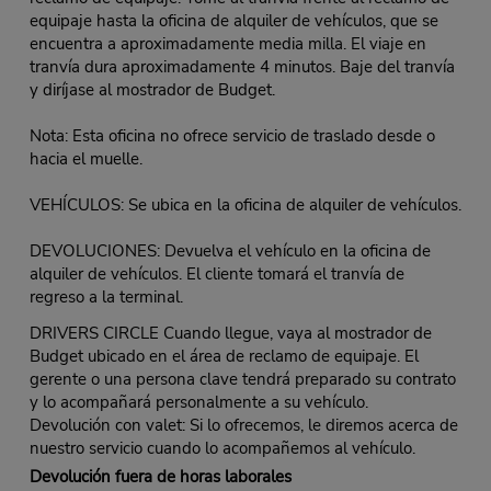
equipaje hasta la oficina de alquiler de vehículos, que se
encuentra a aproximadamente media milla. El viaje en
tranvía dura aproximadamente 4 minutos. Baje del tranvía
y diríjase al mostrador de Budget.
Nota: Esta oficina no ofrece servicio de traslado desde o
hacia el muelle.
VEHÍCULOS: Se ubica en la oficina de alquiler de vehículos.
DEVOLUCIONES: Devuelva el vehículo en la oficina de
alquiler de vehículos. El cliente tomará el tranvía de
regreso a la terminal.
DRIVERS CIRCLE Cuando llegue, vaya al mostrador de
Budget ubicado en el área de reclamo de equipaje. El
gerente o una persona clave tendrá preparado su contrato
y lo acompañará personalmente a su vehículo.
Devolución con valet: Si lo ofrecemos, le diremos acerca de
nuestro servicio cuando lo acompañemos al vehículo.
Devolución fuera de horas laborales