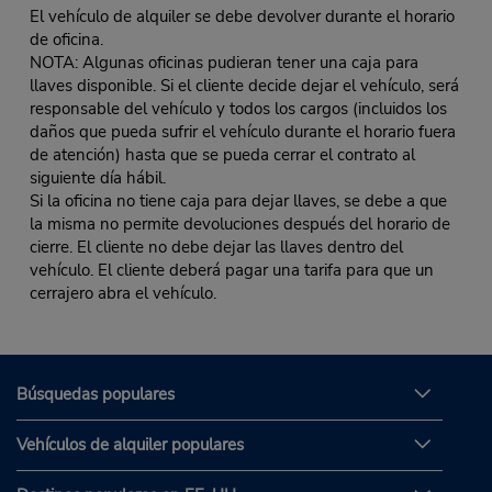
El vehículo de alquiler se debe devolver durante el horario
de oficina.
NOTA: Algunas oficinas pudieran tener una caja para
llaves disponible. Si el cliente decide dejar el vehículo, será
responsable del vehículo y todos los cargos (incluidos los
daños que pueda sufrir el vehículo durante el horario fuera
de atención) hasta que se pueda cerrar el contrato al
siguiente día hábil.
Si la oficina no tiene caja para dejar llaves, se debe a que
la misma no permite devoluciones después del horario de
cierre. El cliente no debe dejar las llaves dentro del
vehículo. El cliente deberá pagar una tarifa para que un
cerrajero abra el vehículo.
Búsquedas populares
Vehículos de alquiler populares