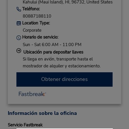
Kahului (Maui Island),
HI,
96732,
United States
Teléfono:
80887188110
Location Type:
Corporate
Horario de servicio:
Sun - Sat 6:00 AM - 11:00 PM
Ubicación para depositar llaves
Si llega en avión, transporte hasta el
mostrador de alquiler y estacionamiento.
Obtener direcciones
Información sobre la oficina
Servicio Fastbreak