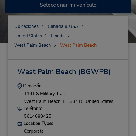
Seleccionar mi vehículo
Ubicaciones
Canada & USA
United States
Florida
West Palm Beach
West Palm Beach
West Palm Beach
(BGWPB)
Dirección:
1141 S Military Trail,
West Palm Beach,
FL,
33415,
United States
Teléfono:
5614089425
Location Type:
Corporate