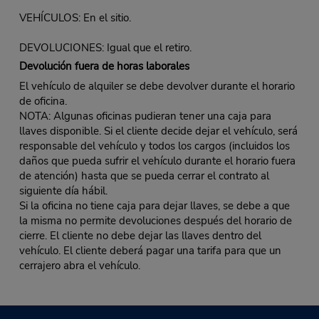
VEHÍCULOS: En el sitio.
DEVOLUCIONES: Igual que el retiro.
Devolución fuera de horas laborales
El vehículo de alquiler se debe devolver durante el horario
de oficina.
NOTA: Algunas oficinas pudieran tener una caja para
llaves disponible. Si el cliente decide dejar el vehículo, será
responsable del vehículo y todos los cargos (incluidos los
daños que pueda sufrir el vehículo durante el horario fuera
de atención) hasta que se pueda cerrar el contrato al
siguiente día hábil.
Si la oficina no tiene caja para dejar llaves, se debe a que
la misma no permite devoluciones después del horario de
cierre. El cliente no debe dejar las llaves dentro del
vehículo. El cliente deberá pagar una tarifa para que un
cerrajero abra el vehículo.