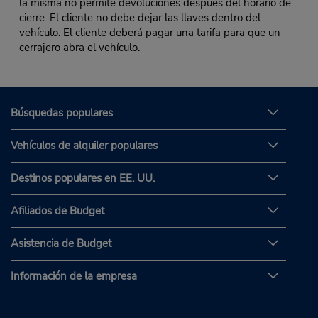
la misma no permite devoluciones después del horario de
cierre. El cliente no debe dejar las llaves dentro del
vehículo. El cliente deberá pagar una tarifa para que un
cerrajero abra el vehículo.
Búsquedas populares
Vehículos de alquiler populares
Destinos populares en EE. UU.
Afiliados de Budget
Asistencia de Budget
Información de la empresa