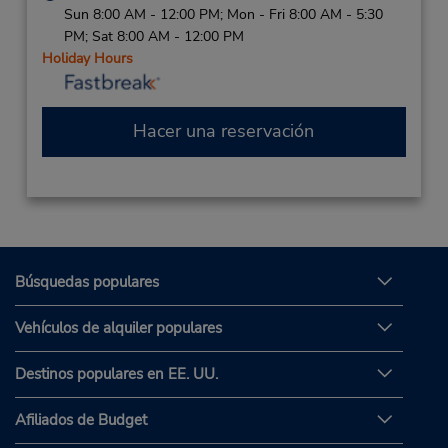
Sun 8:00 AM - 12:00 PM; Mon - Fri 8:00 AM - 5:30
PM; Sat 8:00 AM - 12:00 PM
Holiday Hours
Hacer una reservación
Búsquedas populares
Vehículos de alquiler populares
Destinos populares en EE. UU.
Afiliados de Budget