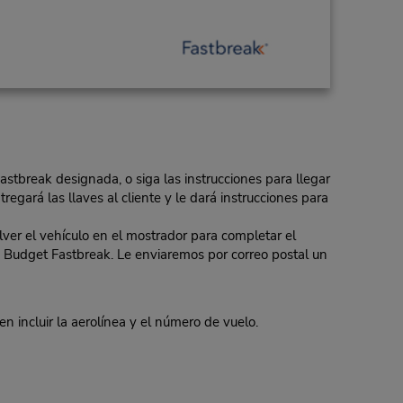
Fastbreak designada, o siga las instrucciones para llegar
regará las llaves al cliente y le dará instrucciones para
er el vehículo en el mostrador para completar el
 de Budget Fastbreak. Le enviaremos por correo postal un
incluir la aerolínea y el número de vuelo.