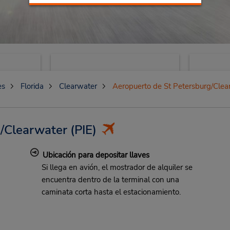
es
Florida
Clearwater
Aeropuerto de St Petersburg/Clea
g/Clearwater
(PIE)
Ubicación para depositar llaves
Si llega en avión, el mostrador de alquiler se
encuentra dentro de la terminal con una
caminata corta hasta el estacionamiento.