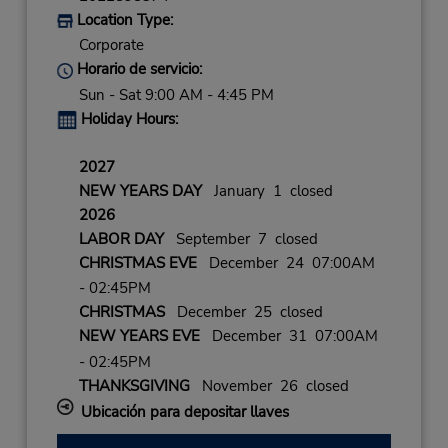
Location Type:
Corporate
Horario de servicio:
Sun - Sat 9:00 AM - 4:45 PM
Holiday Hours:
2027
NEW YEARS DAY
January 1 closed
2026
LABOR DAY
September 7 closed
CHRISTMAS EVE
December 24 07:00AM
- 02:45PM
CHRISTMAS
December 25 closed
NEW YEARS EVE
December 31 07:00AM
- 02:45PM
THANKSGIVING
November 26 closed
Ubicación para depositar llaves