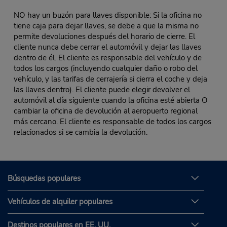
NO hay un buzón para llaves disponible: Si la oficina no
tiene caja para dejar llaves, se debe a que la misma no
permite devoluciones después del horario de cierre. El
cliente nunca debe cerrar el automóvil y dejar las llaves
dentro de él. El cliente es responsable del vehículo y de
todos los cargos (incluyendo cualquier daño o robo del
vehículo, y las tarifas de cerrajería si cierra el coche y deja
las llaves dentro). El cliente puede elegir devolver el
automóvil al día siguiente cuando la oficina esté abierta O
cambiar la oficina de devolución al aeropuerto regional
más cercano. El cliente es responsable de todos los cargos
relacionados si se cambia la devolución.
Búsquedas populares
Vehículos de alquiler populares
Destinos populares en EE. UU.