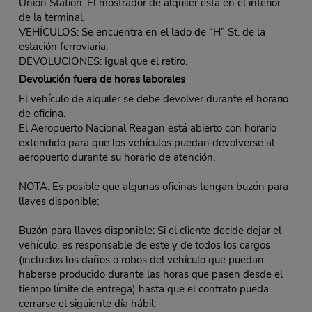
Union Station. El mostrador de alquiler está en el interior
de la terminal.
VEHÍCULOS: Se encuentra en el lado de “H” St. de la
estación ferroviaria.
DEVOLUCIONES: Igual que el retiro.
Devolución fuera de horas laborales
El vehículo de alquiler se debe devolver durante el horario
de oficina.
El Aeropuerto Nacional Reagan está abierto con horario
extendido para que los vehículos puedan devolverse al
aeropuerto durante su horario de atención.
NOTA: Es posible que algunas oficinas tengan buzón para
llaves disponible:
Buzón para llaves disponible: Si el cliente decide dejar el
vehículo, es responsable de este y de todos los cargos
(incluidos los daños o robos del vehículo que puedan
haberse producido durante las horas que pasen desde el
tiempo límite de entrega) hasta que el contrato pueda
cerrarse el siguiente día hábil.