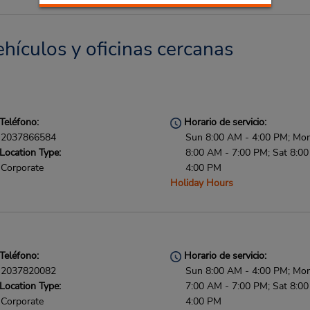
hículos y oficinas cercanas
Teléfono:
Horario de servicio:
2037866584
Sun 8:00 AM - 4:00 PM; Mon 
Location Type:
8:00 AM - 7:00 PM; Sat 8:0
Corporate
4:00 PM
Holiday Hours
Teléfono:
Horario de servicio:
2037820082
Sun 8:00 AM - 4:00 PM; Mon 
Location Type:
7:00 AM - 7:00 PM; Sat 8:0
Corporate
4:00 PM