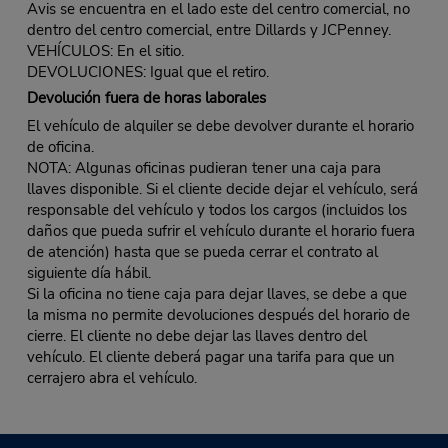
Avis se encuentra en el lado este del centro comercial, no
dentro del centro comercial, entre Dillards y JCPenney.
VEHÍCULOS: En el sitio.
DEVOLUCIONES: Igual que el retiro.
Devolución fuera de horas laborales
El vehículo de alquiler se debe devolver durante el horario
de oficina.
NOTA: Algunas oficinas pudieran tener una caja para
llaves disponible. Si el cliente decide dejar el vehículo, será
responsable del vehículo y todos los cargos (incluidos los
daños que pueda sufrir el vehículo durante el horario fuera
de atención) hasta que se pueda cerrar el contrato al
siguiente día hábil.
Si la oficina no tiene caja para dejar llaves, se debe a que
la misma no permite devoluciones después del horario de
cierre. El cliente no debe dejar las llaves dentro del
vehículo. El cliente deberá pagar una tarifa para que un
cerrajero abra el vehículo.