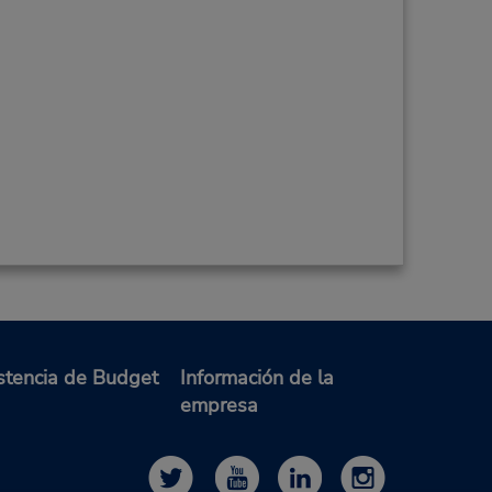
stencia de Budget
Información de la
empresa