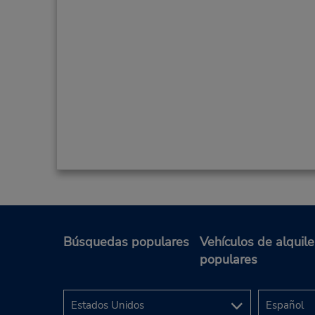
Búsquedas populares
Vehículos de alquile
populares