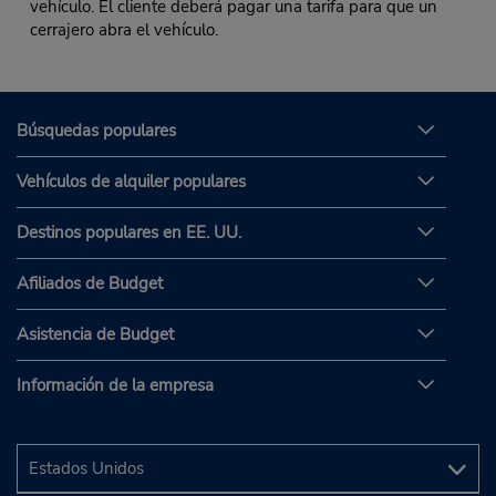
vehículo. El cliente deberá pagar una tarifa para que un
cerrajero abra el vehículo.
Búsquedas populares
Vehículos de alquiler populares
Destinos populares en EE. UU.
Afiliados de Budget
Asistencia de Budget
Información de la empresa