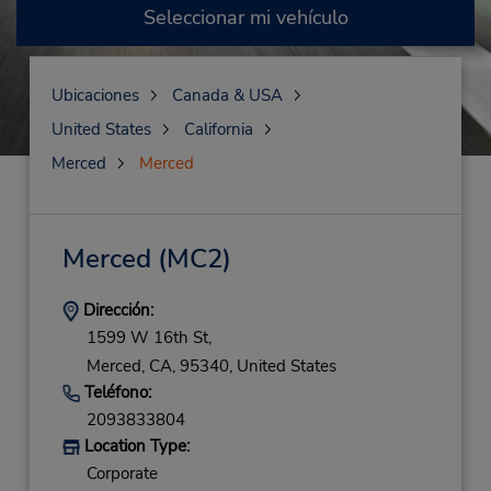
Seleccionar mi vehículo
Ubicaciones
Canada & USA
United States
California
Merced
Merced
Merced
(MC2)
Dirección:
1599 W 16th St,
Merced,
CA,
95340,
United States
Teléfono:
2093833804
Location Type:
Corporate