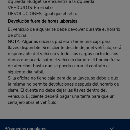
izquierda. Budget se encuentra a la izquierda.
VEHÍCULOS: En el sitio.
DEVOLUCIONES: Igual que el retiro.
Devolución fuera de horas laborales
El vehículo de alquiler se debe devolver durante el horario
de oficina.
NOTA: Algunas oficinas pudieran tener una caja para
llaves disponible. Si el cliente decide dejar el vehículo, será
responsable del vehículo y todos los cargos (incluidos los
daños que pueda sufrir el vehículo durante el horario fuera
de atención) hasta que se pueda cerrar el contrato al
siguiente día hábil.
Si la oficina no tiene caja para dejar llaves, se debe a que
la misma no permite devoluciones después del horario de
cierre. El cliente no debe dejar las llaves dentro del
vehículo. El cliente deberá pagar una tarifa para que un
cerrajero abra el vehículo.
Búsquedas populares