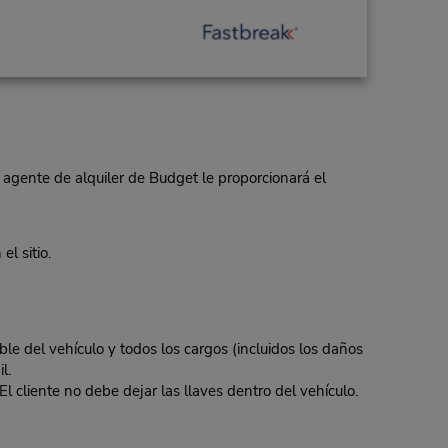
 agente de alquiler de Budget le proporcionará el
l sitio.
ble del vehículo y todos los cargos (incluidos los daños
l.
El cliente no debe dejar las llaves dentro del vehículo.