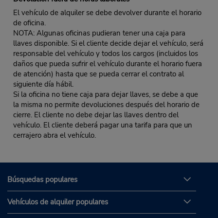
El vehículo de alquiler se debe devolver durante el horario
de oficina.
NOTA: Algunas oficinas pudieran tener una caja para
llaves disponible. Si el cliente decide dejar el vehículo, será
responsable del vehículo y todos los cargos (incluidos los
daños que pueda sufrir el vehículo durante el horario fuera
de atención) hasta que se pueda cerrar el contrato al
siguiente día hábil.
Si la oficina no tiene caja para dejar llaves, se debe a que
la misma no permite devoluciones después del horario de
cierre. El cliente no debe dejar las llaves dentro del
vehículo. El cliente deberá pagar una tarifa para que un
cerrajero abra el vehículo.
Búsquedas populares
Vehículos de alquiler populares