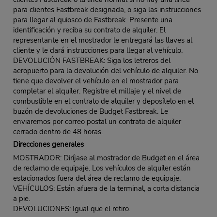
para clientes Fastbreak designada, o siga las instrucciones
para llegar al quiosco de Fastbreak. Presente una
identificación y reciba su contrato de alquiler. El
representante en el mostrador le entregará las llaves al
cliente y le dará instrucciones para llegar al vehículo.
DEVOLUCIÓN FASTBREAK: Siga los letreros del
aeropuerto para la devolución del vehículo de alquiler. No
tiene que devolver el vehículo en el mostrador para
completar el alquiler. Registre el millaje y el nivel de
combustible en el contrato de alquiler y deposítelo en el
buzón de devoluciones de Budget Fastbreak. Le
enviaremos por correo postal un contrato de alquiler
cerrado dentro de 48 horas.
Direcciones generales
MOSTRADOR: Diríjase al mostrador de Budget en el área
de reclamo de equipaje. Los vehículos de alquiler están
estacionados fuera del área de reclamo de equipaje.
VEHÍCULOS: Están afuera de la terminal, a corta distancia
a pie.
DEVOLUCIONES: Igual que el retiro.