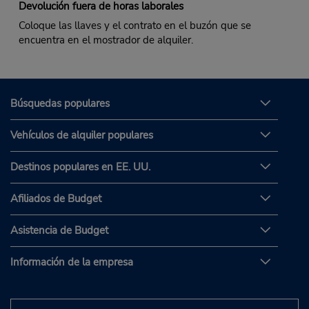
Devolución fuera de horas laborales
Coloque las llaves y el contrato en el buzón que se
encuentra en el mostrador de alquiler.
Búsquedas populares
Vehículos de alquiler populares
Destinos populares en EE. UU.
Afiliados de Budget
Asistencia de Budget
Información de la empresa