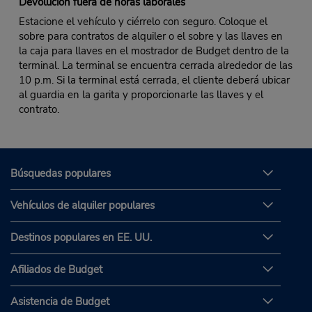
Devolución fuera de horas laborales
Estacione el vehículo y ciérrelo con seguro. Coloque el
sobre para contratos de alquiler o el sobre y las llaves en
la caja para llaves en el mostrador de Budget dentro de la
terminal. La terminal se encuentra cerrada alrededor de las
10 p.m. Si la terminal está cerrada, el cliente deberá ubicar
al guardia en la garita y proporcionarle las llaves y el
contrato.
Búsquedas populares
Vehículos de alquiler populares
Destinos populares en EE. UU.
Afiliados de Budget
Asistencia de Budget