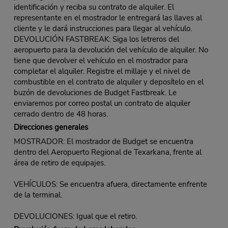
identificación y reciba su contrato de alquiler. El
representante en el mostrador le entregará las llaves al
cliente y le dará instrucciones para llegar al vehículo.
DEVOLUCIÓN FASTBREAK: Siga los letreros del
aeropuerto para la devolución del vehículo de alquiler. No
tiene que devolver el vehículo en el mostrador para
completar el alquiler. Registre el millaje y el nivel de
combustible en el contrato de alquiler y deposítelo en el
buzón de devoluciones de Budget Fastbreak. Le
enviaremos por correo postal un contrato de alquiler
cerrado dentro de 48 horas.
Direcciones generales
MOSTRADOR: El mostrador de Budget se encuentra
dentro del Aeropuerto Regional de Texarkana, frente al
área de retiro de equipajes.
VEHÍCULOS: Se encuentra afuera, directamente enfrente
de la terminal.
DEVOLUCIONES: Igual que el retiro.