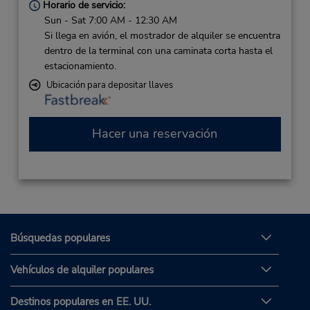
Horario de servicio:
Sun - Sat 7:00 AM - 12:30 AM
Si llega en avión, el mostrador de alquiler se encuentra
dentro de la terminal con una caminata corta hasta el
estacionamiento.
Ubicación para depositar llaves
Hacer una reservación
Búsquedas populares
Vehículos de alquiler populares
Destinos populares en EE. UU.