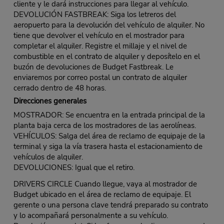
cliente y le dará instrucciones para llegar al vehículo.
DEVOLUCIÓN FASTBREAK: Siga los letreros del
aeropuerto para la devolución del vehículo de alquiler. No
tiene que devolver el vehículo en el mostrador para
completar el alquiler. Registre el millaje y el nivel de
combustible en el contrato de alquiler y deposítelo en el
buzón de devoluciones de Budget Fastbreak. Le
enviaremos por correo postal un contrato de alquiler
cerrado dentro de 48 horas.
Direcciones generales
MOSTRADOR: Se encuentra en la entrada principal de la
planta baja cerca de los mostradores de las aerolíneas.
VEHÍCULOS: Salga del área de reclamo de equipaje de la
terminal y siga la vía trasera hasta el estacionamiento de
vehículos de alquiler.
DEVOLUCIONES: Igual que el retiro.
DRIVERS CIRCLE Cuando llegue, vaya al mostrador de
Budget ubicado en el área de reclamo de equipaje. El
gerente o una persona clave tendrá preparado su contrato
y lo acompañará personalmente a su vehículo.