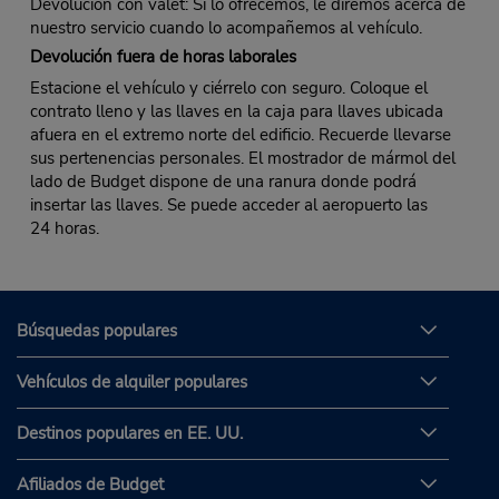
Devolución con valet: Si lo ofrecemos, le diremos acerca de
nuestro servicio cuando lo acompañemos al vehículo.
Devolución fuera de horas laborales
Estacione el vehículo y ciérrelo con seguro. Coloque el
contrato lleno y las llaves en la caja para llaves ubicada
afuera en el extremo norte del edificio. Recuerde llevarse
sus pertenencias personales. El mostrador de mármol del
lado de Budget dispone de una ranura donde podrá
insertar las llaves. Se puede acceder al aeropuerto las
24 horas.
Búsquedas populares
Vehículos de alquiler populares
Destinos populares en EE. UU.
Afiliados de Budget