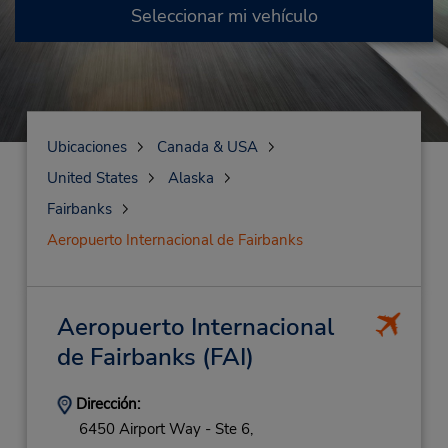
Seleccionar mi vehículo
Ubicaciones
Canada & USA
United States
Alaska
Fairbanks
Aeropuerto Internacional de Fairbanks
Aeropuerto Internacional
de Fairbanks
(FAI)
Dirección:
6450 Airport Way - Ste 6,