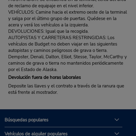
de reclamo de equipaje en el nivel inferior.
VEHÍCULOS: Camine hacia el extremo oeste de la terminal
y salga por el último grupo de puertas. Quédese en la
acera y verá los vehículos a la izquierda.
DEVOLUCIONES: Igual que la recogida.
AUTOPISTAS Y CARRETERAS RESTRINGIDAS: Los
vehículos de Budget no deben viajar en las siguientes
autopistas y caminos peligrosos de grava o tierra.
Dempster, Denali, Dalton, Elliot, Stesse, Taylor, McCarthy y
caminos de grava o tierra no mantenidos periódicamente
por el Estado de Alaska.
Devolución fuera de horas laborales
Deposite las llaves y el contrato a través de la ranura que
está frente al mostrador.
Búsquedas populares
Vehículos de alquiler populares