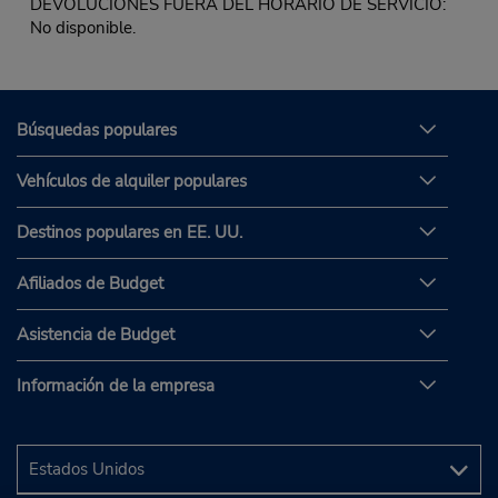
DEVOLUCIONES FUERA DEL HORARIO DE SERVICIO:
No disponible.
Búsquedas populares
Vehículos de alquiler populares
Destinos populares en EE. UU.
Afiliados de Budget
Asistencia de Budget
Información de la empresa