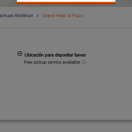
achuab Khirikhan
Grand Hotel & Plaza
Ubicación para depositar llaves
Free pickup service available