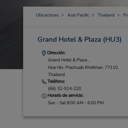
Ubicaciones
Asia Pacific
Thailand
Pr
Grand Hotel & Plaza
(HU3)
Dirección:
Grand Hotel & Plaza ,
Hua Hin,
Prachuab Khirikhan,
77110,
Thailand
Teléfono:
(66) 32-514-220
Horario de servicio:
Sun - Sat 8:00 AM - 6:00 PM