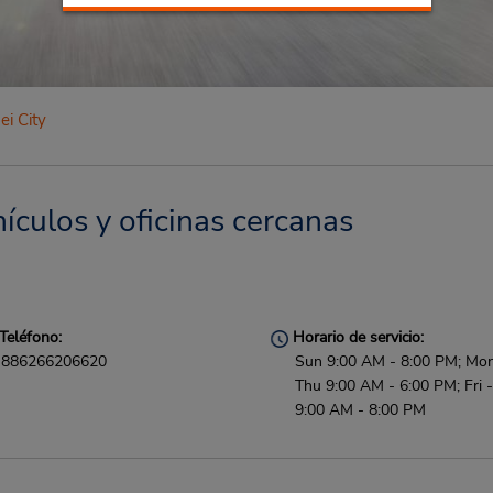
ei City
hículos y oficinas cercanas
Teléfono:
Horario de servicio:
886266206620
Sun 9:00 AM - 8:00 PM; Mon
Thu 9:00 AM - 6:00 PM; Fri -
9:00 AM - 8:00 PM