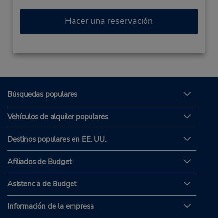
Hacer una reservación
Búsquedas populares
Vehículos de alquiler populares
Destinos populares en EE. UU.
Afiliados de Budget
Asistencia de Budget
Información de la empresa