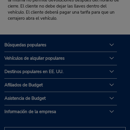
la misma no permite devoluciones después del horario de
cierre. El cliente no debe dejar las llaves dentro del
vehículo. El cliente deberá pagar una tarifa para que un
cerrajero abra el vehículo.
Búsquedas populares
Vehículos de alquiler populares
Destinos populares en EE. UU.
Afiliados de Budget
Asistencia de Budget
Información de la empresa