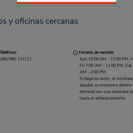
s y oficinas cercanas
Teléfono:
Horario de servicio:
(46) 090-131111
Sun 10:00 AM - 11:00 PM; 
Fri 7:00 AM - 11:00 PM; Sat
AM - 2:00 PM
Si llega en avión, el mostrad
alquiler se encuentra dentro 
terminal con una caminata co
hasta el estacionamiento.