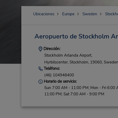
Ubicaciones
Europe
Sweden
Stockh
Aeropuerto de Stockholm Ar
Dirección:
Stockholm Arlanda Airport,
Hyrbilscenter,
Stockholm,
19060,
Swede
Teléfono:
(46) 104948400
Horario de servicio:
Sun 7:00 AM - 11:00 PM; Mon - Fri 6:00 
11:00 PM; Sat 7:00 AM - 9:00 PM