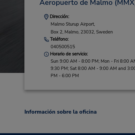
Aeropuerto de Malmo
(MMX
Dirección:
Malmo Sturup Airport,
Box 2,
Malmo,
23032,
Sweden
Teléfono:
040500515
Horario de servicio:
Sun 9:00 AM - 8:00 PM; Mon - Fri 8:00 A
9:30 PM; Sat 8:00 AM - 9:00 AM and 3:0
PM - 6:00 PM
Información sobre la oficina