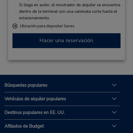
Si llega en avión, el mostrador de alquiler se encuentra
dentro de la terminal con una caminata corta hasta el
estacionamiento.
Ubicación para depositar llaves
Hacer una reservación
Búsquedas populares
Vehículos de alquiler populares
Destinos populares en EE. UU.
Afiliados de Budget