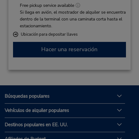
Free pickup service available
Si llega en avión, el mostrador de alquiler se encuentra
dentro de la terminal con una caminata corta hasta el
estacionamiento.
Ubicación para depositar llaves
Hacer una reservación
Búsquedas populares
Vehículos de alquiler populares
Destinos populares en EE. UU.