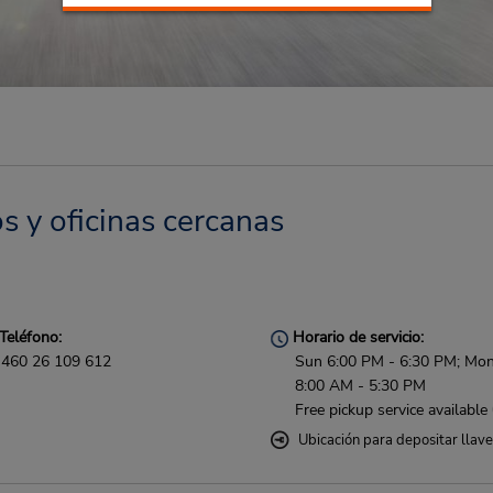
s y oficinas cercanas
Teléfono:
Horario de servicio:
460 26 109 612
Sun 6:00 PM - 6:30 PM; Mon 
8:00 AM - 5:30 PM
Free pickup service available
Ubicación para depositar llav