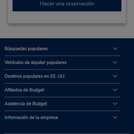
Hacer una reservación
Búsquedas populares
Vehículos de alquiler populares
Destinos populares en EE. UU.
Afiliados de Budget
Asistencia de Budget
Información de la empresa