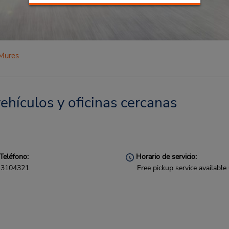
Mures
ehículos y oficinas cercanas
Teléfono:
Horario de servicio:
3104321
Free pickup service available