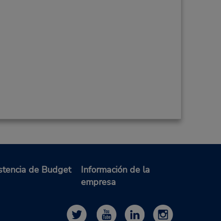
stencia de Budget
Información de la
empresa