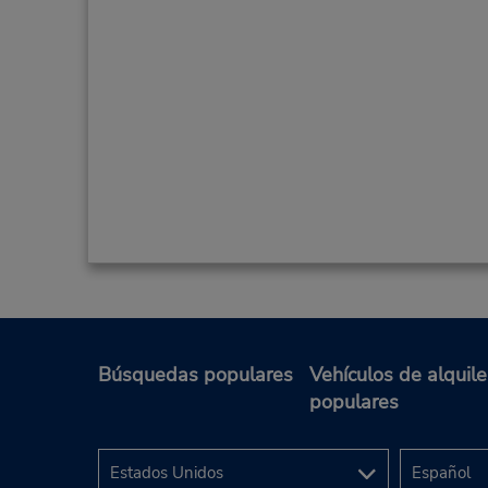
Búsquedas populares
Vehículos de alquile
populares