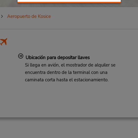
Aeropuerto de Kosice
Ubicación para depositar llaves
Si llega en avión, el mostrador de alquiler se
encuentra dentro de la terminal con una
caminata corta hasta el estacionamiento.