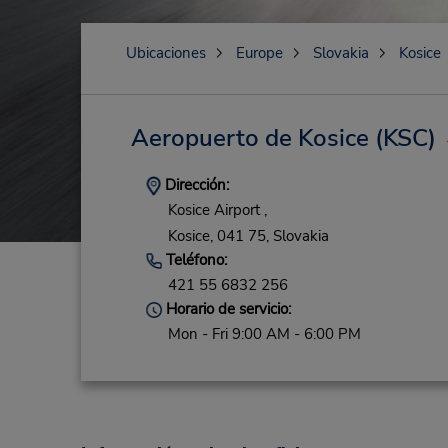
Ubicaciones
Europe
Slovakia
Kosice
Aeropuerto de Kosice
(KSC)
Dirección:
Kosice Airport ,
Kosice,
041 75,
Slovakia
Teléfono:
421 55 6832 256
Horario de servicio:
Mon - Fri 9:00 AM - 6:00 PM