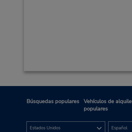
Búsquedas populares
Vehículos de alquile
populares