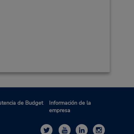
stencia de Budget
Información de la
empresa