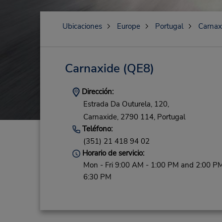
Ubicaciones
Europe
Portugal
Carnax
Carnaxide
(QE8)
Dirección:
Estrada Da Outurela, 120,
Carnaxide,
2790 114,
Portugal
Teléfono:
(351) 21 418 94 02
Horario de servicio:
Mon - Fri 9:00 AM - 1:00 PM and 2:00 PM
6:30 PM