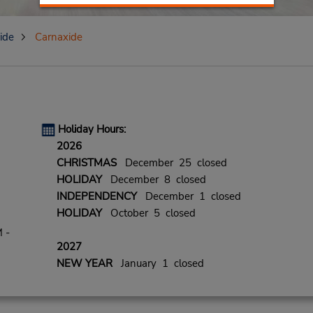
ide
Carnaxide
Holiday Hours:
2026
CHRISTMAS
December 25 closed
HOLIDAY
December 8 closed
INDEPENDENCY
December 1 closed
HOLIDAY
October 5 closed
 -
2027
NEW YEAR
January 1 closed