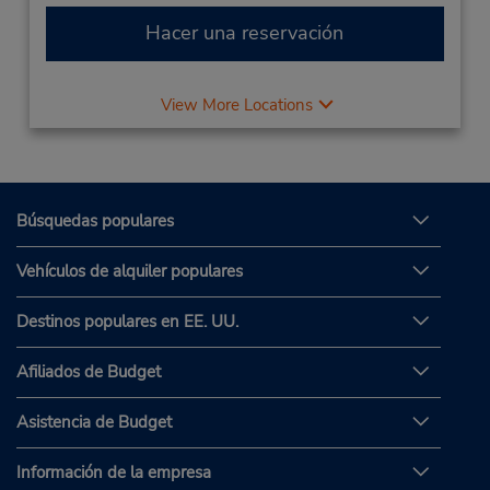
Hacer una reservación
View More Locations
Búsquedas populares
Vehículos de alquiler populares
Destinos populares en EE. UU.
Afiliados de Budget
Asistencia de Budget
Información de la empresa