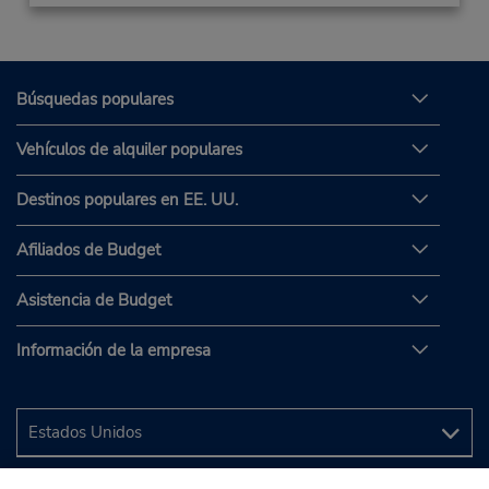
Búsquedas populares
Vehículos de alquiler populares
Destinos populares en EE. UU.
Afiliados de Budget
Asistencia de Budget
Información de la empresa