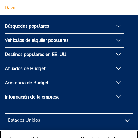
David
Búsquedas populares
Vehículos de alquiler populares
Destinos populares en EE. UU.
Afiliados de Budget
Asistencia de Budget
Información de la empresa