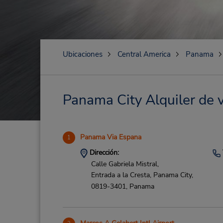
Ubicaciones
Central America
Panama
Panama City Alquiler de v
Panama Via Espana
1
Dirección:
Calle Gabriela Mistral,
Entrada a la Cresta,
Panama City,
0819-3401,
Panama