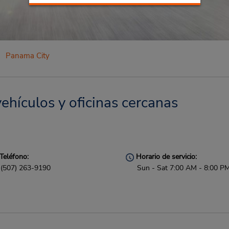
Panama City
ehículos y oficinas cercanas
Teléfono:
Horario de servicio:
(507) 263-9190
Sun - Sat 7:00 AM - 8:00 P