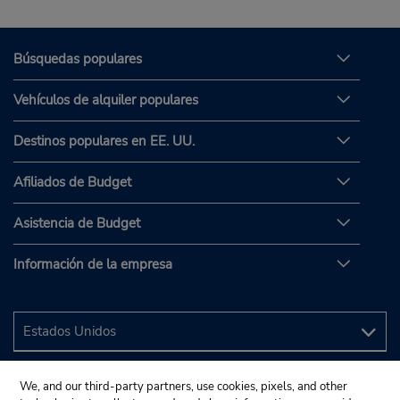
Búsquedas populares
Vehículos de alquiler populares
Destinos populares en EE. UU.
Afiliados de Budget
Asistencia de Budget
Información de la empresa
We, and our third-party partners, use cookies, pixels, and other