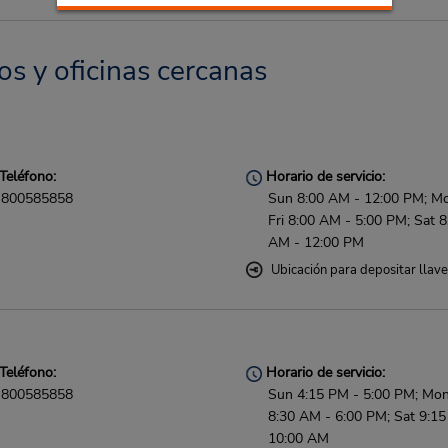
os y oficinas cercanas
Teléfono:
Horario de servicio:
800585858
Sun 8:00 AM - 12:00 PM; M
Fri 8:00 AM - 5:00 PM; Sat 8
AM - 12:00 PM
Ubicación para depositar llav
Teléfono:
Horario de servicio:
800585858
Sun 4:15 PM - 5:00 PM; Mon 
8:30 AM - 6:00 PM; Sat 9:1
10:00 AM