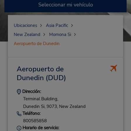
Seleccionar mi vehículo
Ubicaciones
Asia Pacific
New Zealand
Momona Si
Aeropuerto de Dunedin
Aeropuerto de
Dunedin
(DUD)
Dirección:
Terminal Building,
Dunedin Si,
9073,
New Zealand
Teléfono:
800585858
Horario de servicio: