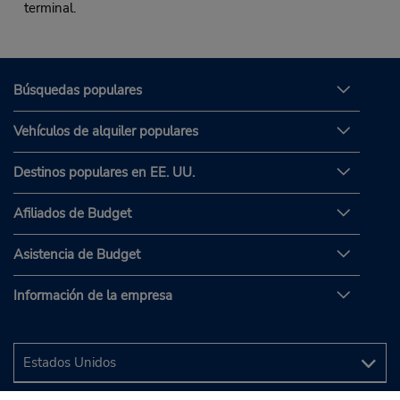
terminal.
Búsquedas populares
Vehículos de alquiler populares
Destinos populares en EE. UU.
Afiliados de Budget
Asistencia de Budget
Información de la empresa