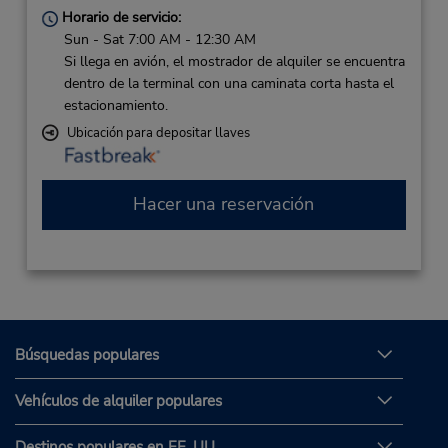
Horario de servicio:
Sun - Sat 7:00 AM - 12:30 AM
Si llega en avión, el mostrador de alquiler se encuentra
dentro de la terminal con una caminata corta hasta el
estacionamiento.
Ubicación para depositar llaves
Hacer una reservación
Búsquedas populares
Vehículos de alquiler populares
Destinos populares en EE. UU.