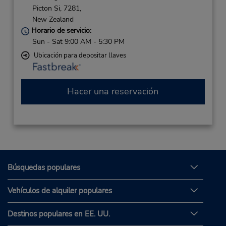
Picton Si,
7281,
New Zealand
Horario de servicio:
Sun - Sat 9:00 AM - 5:30 PM
Ubicación para depositar llaves
Hacer una reservación
Búsquedas populares
Vehículos de alquiler populares
Destinos populares en EE. UU.