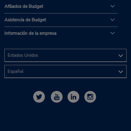
Afiliados de Budget
Asistencia de Budget
Información de la empresa